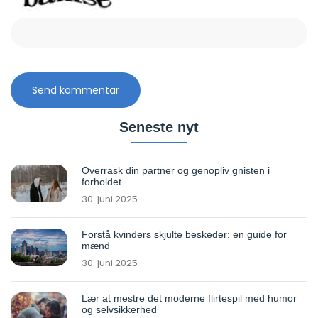
Seneste nyt
Overrask din partner og genopliv gnisten i
forholdet
30. juni 2025
Forstå kvinders skjulte beskeder: en guide for
mænd
30. juni 2025
Lær at mestre det moderne flirtespil med humor
og selvsikkerhed