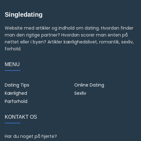
Singledating
Website med artikler og indhold om dating. Hvordan finder
man den rigtige partner? Hvordan scorer man enten på
nettet eller i byen? Artikler kærlighedslivet, romantik, sexliv,
forhold.
MENU
Dating Tips
Online Dating
Kærlighed
Sexliv
Parforhold
KONTAKT OS
Har du noget på hjerte?