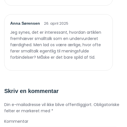
26. april 2025
Anna Sørensen
Jeg synes, det er interessant, hvordan artiklen
fremhæver smalltalk som en undervurderet
færdighed. Men lad os være ærlige, hvor ofte
fører smalltalk egentlig til meningsfulde
forbindelser? Måske er det bare spild af tid.
Skriv en kommentar
Din e-mailadresse vil ikke blive offentliggjort. Obligatoriske
felter er markeret med *
Kommentar