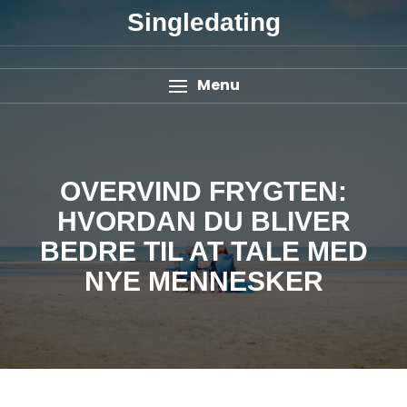
Singledating
Menu
OVERVIND FRYGTEN:
HVORDAN DU BLIVER
BEDRE TIL AT TALE MED
NYE MENNESKER