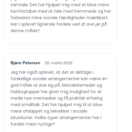
samtale. Det har hjulpet mig med at blive mere
komfortabel med at tale med fremmede og har
forbedret mine sociale færdigheder mærkbart.
Har I oplevet lignende fordele ved at øve jer på
denne måde?
29. marts 2025
Bjørn Petersen
Jeg har også oplevet, at det at deltage i
forskellige sociale arrangementer kan være en
god måde at øve sig på. Netværksmøder og
hobbygrupper har givet mig mulighed for at
møde nye mennesker og få praktisk erfaring
med smalltalk. Det har hjulpet mig til at blive
mere afslappet og selvsikker i sociale
situationer. Hvilke typer arrangementer har I
fundet mest nyttige?