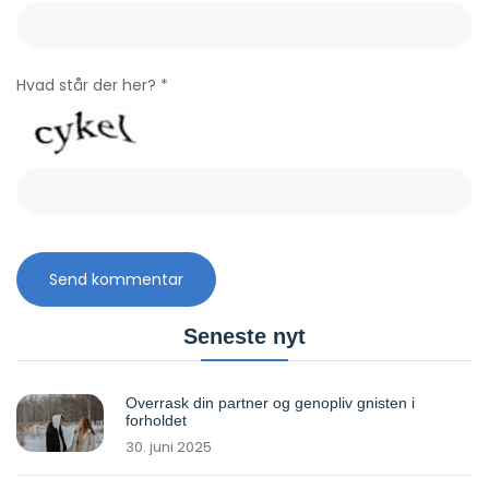
Hvad står der her? *
Seneste nyt
Overrask din partner og genopliv gnisten i
forholdet
30. juni 2025