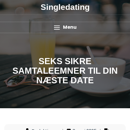
Singledating
Menu
SEKS SIKRE
SAMTALEEMNER TIL DIN
NÆSTE DATE