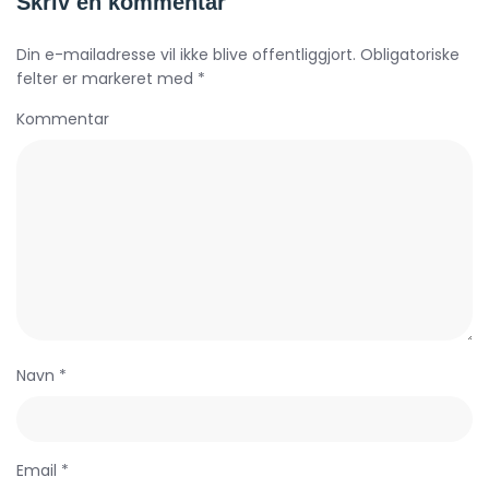
Skriv en kommentar
Din e-mailadresse vil ikke blive offentliggjort. Obligatoriske
felter er markeret med *
Kommentar
Navn *
Email *