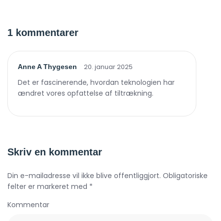
1 kommentarer
20. januar 2025
Anne A Thygesen
Det er fascinerende, hvordan teknologien har
ændret vores opfattelse af tiltrækning.
Skriv en kommentar
Din e-mailadresse vil ikke blive offentliggjort. Obligatoriske
felter er markeret med *
Kommentar