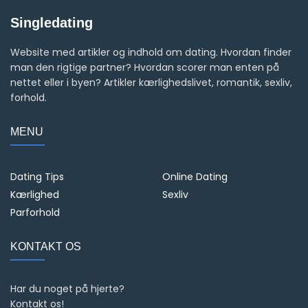
Singledating
Website med artikler og indhold om dating. Hvordan finder
man den rigtige partner? Hvordan scorer man enten på
nettet eller i byen? Artikler kærlighedslivet, romantik, sexliv,
forhold.
MENU
Dating Tips
Online Dating
Kærlighed
Sexliv
Parforhold
KONTAKT OS
Har du noget på hjerte?
Kontakt os!