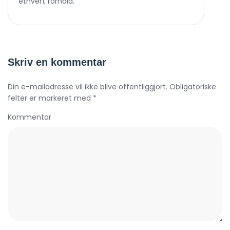
ethvert forhold.
Skriv en kommentar
Din e-mailadresse vil ikke blive offentliggjort. Obligatoriske
felter er markeret med *
Kommentar