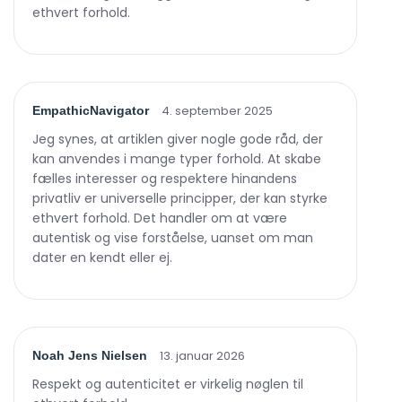
ethvert forhold.
4. september 2025
EmpathicNavigator
Jeg synes, at artiklen giver nogle gode råd, der
kan anvendes i mange typer forhold. At skabe
fælles interesser og respektere hinandens
privatliv er universelle principper, der kan styrke
ethvert forhold. Det handler om at være
autentisk og vise forståelse, uanset om man
dater en kendt eller ej.
13. januar 2026
Noah Jens Nielsen
Respekt og autenticitet er virkelig nøglen til