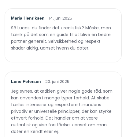
14. juni 2025
Maria Henriksen
Så Lucas, du finder det urealistisk? Måske, men
tænk på det som en guide til at blive en bedre
partner generelt. Selvsikkerhed og respekt
skader aldrig, uanset hvem du dater.
20. juni 2025
Lene Petersen
Jeg synes, at artiklen giver nogle gode råd, som
kan anvendes i mange typer forhold. At skabe
fælles interesser og respektere hinandens
privatliv er universelle principper, der kan styrke
ethvert forhold. Det handler om at være
autentisk og vise forståelse, uanset om man
dater en kendt eller ej.