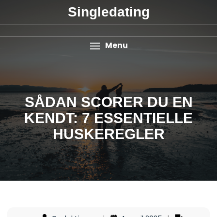
Singledating
Menu
SÅDAN SCORER DU EN
KENDT: 7 ESSENTIELLE
HUSKEREGLER