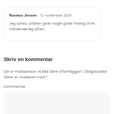
12. november 2025
Rasmus Jensen
Jeg synes, artiklen giver nogle gode forslag til en
mindeværdig aften.
Skriv en kommentar
Din e-mailadresse vil ikke blive offentliggjort. Obligatoriske
felter er markeret med *
Kommentar