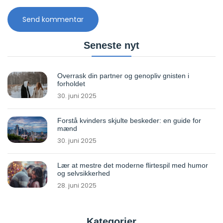
Seneste nyt
Overrask din partner og genopliv gnisten i
forholdet
30. juni 2025
Forstå kvinders skjulte beskeder: en guide for
mænd
30. juni 2025
Lær at mestre det moderne flirtespil med humor
og selvsikkerhed
28. juni 2025
Kategorier