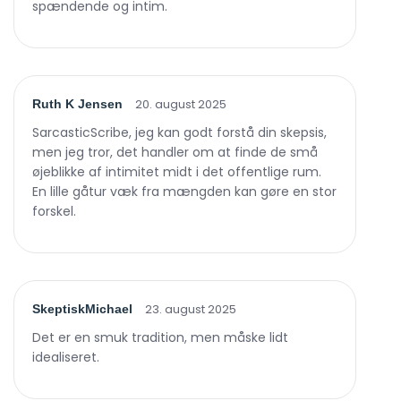
spændende og intim.
20. august 2025
Ruth K Jensen
SarcasticScribe, jeg kan godt forstå din skepsis,
men jeg tror, det handler om at finde de små
øjeblikke af intimitet midt i det offentlige rum.
En lille gåtur væk fra mængden kan gøre en stor
forskel.
23. august 2025
SkeptiskMichael
Det er en smuk tradition, men måske lidt
idealiseret.