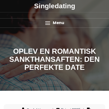
Singledating
Menu
OPLEV EN ROMANTISK
SANKTHANSAFTEN: DEN
PERFEKTE DATE