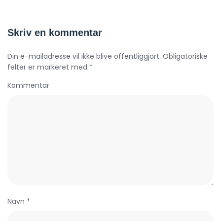
Skriv en kommentar
Din e-mailadresse vil ikke blive offentliggjort. Obligatoriske
felter er markeret med *
Kommentar
Navn *