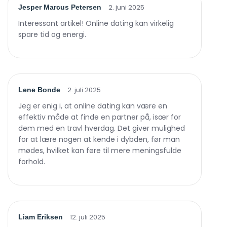
2. juni 2025
Jesper Marcus Petersen
Interessant artikel! Online dating kan virkelig
spare tid og energi.
2. juli 2025
Lene Bonde
Jeg er enig i, at online dating kan være en
effektiv måde at finde en partner på, især for
dem med en travl hverdag. Det giver mulighed
for at lære nogen at kende i dybden, før man
mødes, hvilket kan føre til mere meningsfulde
forhold.
12. juli 2025
Liam Eriksen