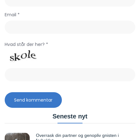
Email *
Hvad står der her? *
Seneste nyt
Overrask din partner og genopliv gnisten i