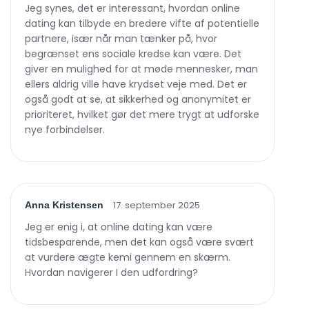
Jeg synes, det er interessant, hvordan online
dating kan tilbyde en bredere vifte af potentielle
partnere, især når man tænker på, hvor
begrænset ens sociale kredse kan være. Det
giver en mulighed for at møde mennesker, man
ellers aldrig ville have krydset veje med. Det er
også godt at se, at sikkerhed og anonymitet er
prioriteret, hvilket gør det mere trygt at udforske
nye forbindelser.
17. september 2025
Anna Kristensen
Jeg er enig i, at online dating kan være
tidsbesparende, men det kan også være svært
at vurdere ægte kemi gennem en skærm.
Hvordan navigerer I den udfordring?