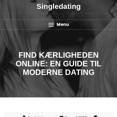
Singledating
Menu
FIND KÆRLIGHEDEN
ONLINE: EN GUIDE TIL
MODERNE DATING