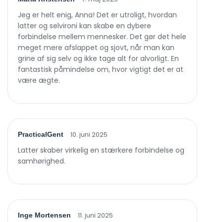
Jeg er helt enig, Anna! Det er utroligt, hvordan
latter og selvironi kan skabe en dybere
forbindelse mellem mennesker. Det gør det hele
meget mere afslappet og sjovt, når man kan
grine af sig selv og ikke tage alt for alvorligt. En
fantastisk påmindelse om, hvor vigtigt det er at
være ægte.
10. juni 2025
PracticalGent
Latter skaber virkelig en stærkere forbindelse og
samhørighed.
11. juni 2025
Inge Mortensen