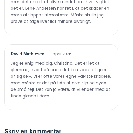
men det er rart at blive mindet om, hvor vigtigt
det er. Lene Andersen har ret i, at det skaber en
mere afslappet atmosfære. Måske skulle jeg
prøve at tage livet lidt mindre alvorligt.
7. april 2026
David Mathiesen
Jeg er enig med dig, Christina. Det er let at
glemme, hvor befriende det kan være at grine
af sig selv. Vi er ofte vores egne værste kritikere,
men måske er det på tide at give slip og nyde
de små fejl. Det kan jo være, at vi ender med at
finde glæde i dem!
Skriv en kommentar