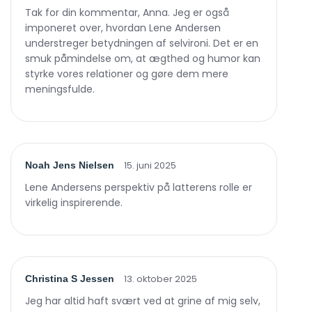
Tak for din kommentar, Anna. Jeg er også
imponeret over, hvordan Lene Andersen
understreger betydningen af selvironi. Det er en
smuk påmindelse om, at ægthed og humor kan
styrke vores relationer og gøre dem mere
meningsfulde.
15. juni 2025
Noah Jens Nielsen
Lene Andersens perspektiv på latterens rolle er
virkelig inspirerende.
13. oktober 2025
Christina S Jessen
Jeg har altid haft svært ved at grine af mig selv,