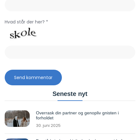
Hvad står der her? *
Seneste nyt
Overrask din partner og genopliv gnisten i
forholdet
30. juni 2025