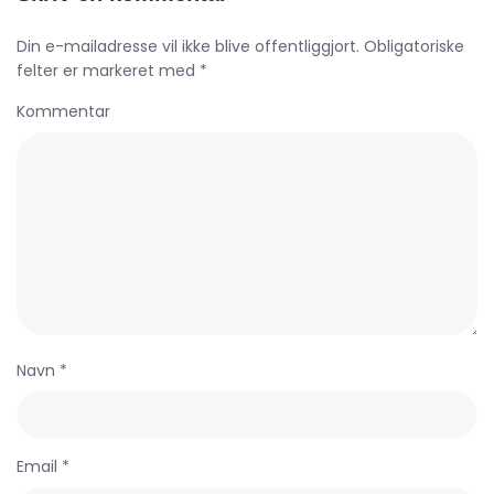
Din e-mailadresse vil ikke blive offentliggjort. Obligatoriske
felter er markeret med *
Kommentar
Navn *
Email *