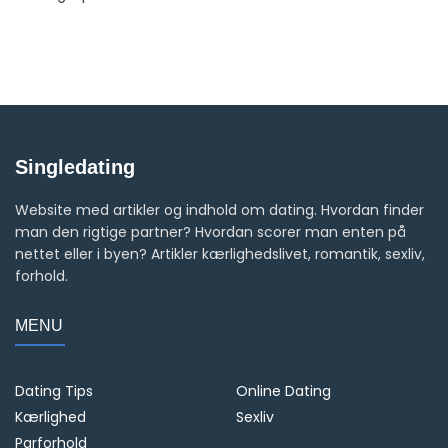
Singledating
Website med artikler og indhold om dating. Hvordan finder
man den rigtige partner? Hvordan scorer man enten på
nettet eller i byen? Artikler kærlighedslivet, romantik, sexliv,
forhold.
MENU
Dating Tips
Online Dating
Kærlighed
Sexliv
Parforhold