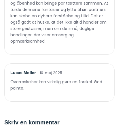
og åbenhed kan bringe par tættere sammen. At
turde dele sine fantasier og lytte til sin partners
kan skabe en dybere forståelse og tillid. Det er
også godt at huske, at det ikke altid handler om
store gestusser, men om de små, daglige
handlinger, der viser omsorg og
opmærksomhed.
10. maj 2025
Lucas Møller
Overraskelser kan virkelig gøre en forskel. God
pointe.
Skriv en kommentar