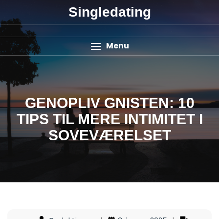
Singledating
Menu
GENOPLIV GNISTEN: 10
TIPS TIL MERE INTIMITET I
SOVEVÆRELSET