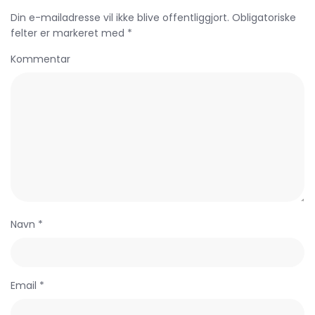
Din e-mailadresse vil ikke blive offentliggjort. Obligatoriske
felter er markeret med *
Kommentar
Navn *
Email *