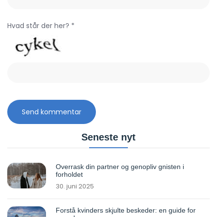
Hvad står der her? *
Seneste nyt
Overrask din partner og genopliv gnisten i
forholdet
30. juni 2025
Forstå kvinders skjulte beskeder: en guide for