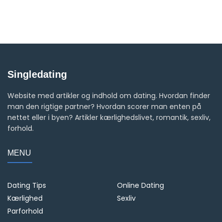
Singledating
Website med artikler og indhold om dating. Hvordan finder
man den rigtige partner? Hvordan scorer man enten på
nettet eller i byen? Artikler kærlighedslivet, romantik, sexliv,
forhold.
MENU
Dating Tips
Online Dating
Kærlighed
Sexliv
Parforhold