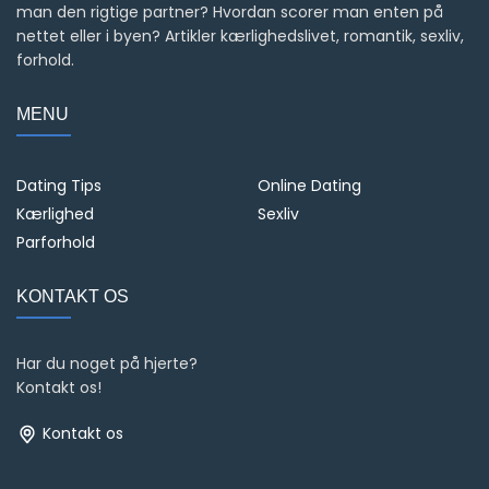
man den rigtige partner? Hvordan scorer man enten på
nettet eller i byen? Artikler kærlighedslivet, romantik, sexliv,
forhold.
MENU
Dating Tips
Online Dating
Kærlighed
Sexliv
Parforhold
KONTAKT OS
Har du noget på hjerte?
Kontakt os!
Kontakt os