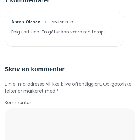
1 kommentarer
31. januar 2025
Anton Olesen
Enig i artiklen! En gåtur kan være ren terapi.
Skriv en kommentar
Din e-mailadresse vil ikke blive offentliggjort. Obligatoriske
felter er markeret med *
Kommentar