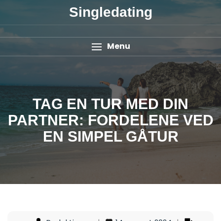
Singledating
Menu
TAG EN TUR MED DIN
PARTNER: FORDELENE VED
EN SIMPEL GÅTUR