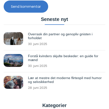
Seneste nyt
Overrask din partner og genopliv gnisten i
forholdet
30. juni 2025
Forstå kvinders skjulte beskeder: en guide for
mænd
30. juni 2025
Lær at mestre det moderne flirtespil med humor
og selvsikkerhed
28. juni 2025
Kategorier