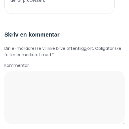
del af processen.
Skriv en kommentar
Din e-mailadresse vil ikke blive offentliggjort. Obligatoriske
felter er markeret med *
Kommentar