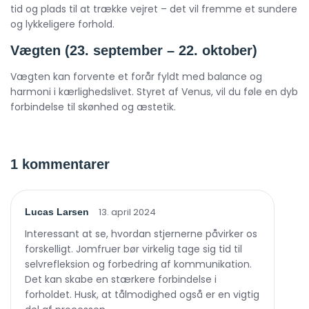
tid og plads til at trække vejret – det vil fremme et sundere
og lykkeligere forhold.
Vægten (23. september – 22. oktober)
Vægten kan forvente et forår fyldt med balance og
harmoni i kærlighedslivet. Styret af Venus, vil du føle en dyb
forbindelse til skønhed og æstetik.
1 kommentarer
13. april 2024
Lucas Larsen
Interessant at se, hvordan stjernerne påvirker os
forskelligt. Jomfruer bør virkelig tage sig tid til
selvrefleksion og forbedring af kommunikation.
Det kan skabe en stærkere forbindelse i
forholdet. Husk, at tålmodighed også er en vigtig