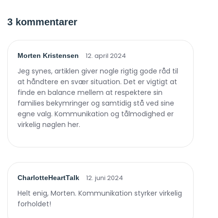
3 kommentarer
12. april 2024
Morten Kristensen
Jeg synes, artiklen giver nogle rigtig gode råd til
at håndtere en svær situation. Det er vigtigt at
finde en balance mellem at respektere sin
families bekymringer og samtidig stå ved sine
egne valg. Kommunikation og tålmodighed er
virkelig nøglen her.
12. juni 2024
CharlotteHeartTalk
Helt enig, Morten. Kommunikation styrker virkelig
forholdet!