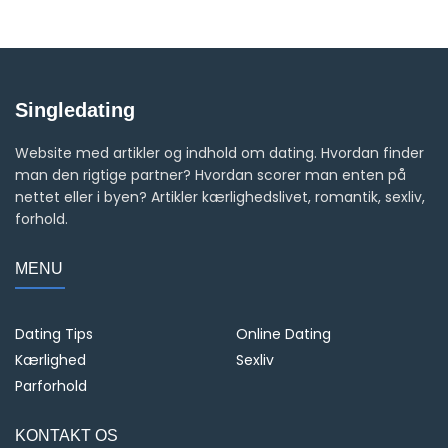
Singledating
Website med artikler og indhold om dating. Hvordan finder
man den rigtige partner? Hvordan scorer man enten på
nettet eller i byen? Artikler kærlighedslivet, romantik, sexliv,
forhold.
MENU
Dating Tips
Online Dating
Kærlighed
Sexliv
Parforhold
KONTAKT OS