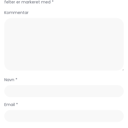
felter er markeret med *
Kommentar
Navn *
Email *