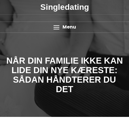
Singledating
Menu
NÅR DIN FAMILIE IKKE KAN
LIDE DIN NYE KÆRESTE:
SÅDAN HÅNDTERER DU
DET