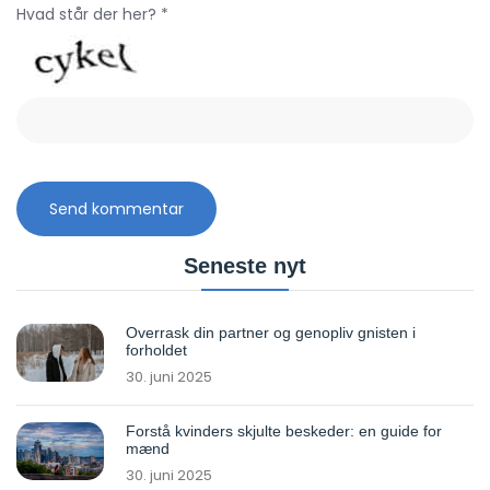
Hvad står der her? *
Seneste nyt
Overrask din partner og genopliv gnisten i
forholdet
30. juni 2025
Forstå kvinders skjulte beskeder: en guide for
mænd
30. juni 2025