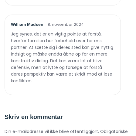
8. november 2024
William Madsen
Jeg synes, det er en vigtig pointe at forstå,
hvorfor familien har forbehold over for ens
partner. At sætte sig i deres sted kan give nyttig
indsigt og måske endda åbne op for en mere
konstruktiv dialog. Det kan være let at blive
defensiv, men at lytte og forsøge at forstå
deres perspektiv kan være et skridt mod at løse
konflikten.
Skriv en kommentar
Din e-mailadresse vil ikke blive offentliggjort. Obligatoriske