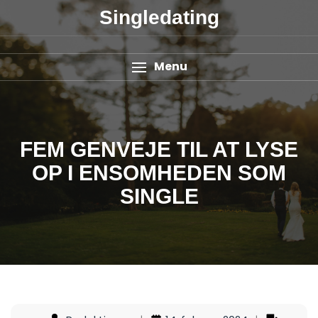
Singledating
Menu
FEM GENVEJE TIL AT LYSE
OP I ENSOMHEDEN SOM
SINGLE