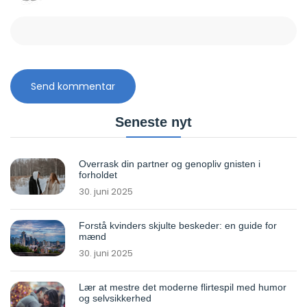
Seneste nyt
Overrask din partner og genopliv gnisten i
forholdet
30. juni 2025
Forstå kvinders skjulte beskeder: en guide for
mænd
30. juni 2025
Lær at mestre det moderne flirtespil med humor
og selvsikkerhed