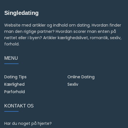
Singledating
Website med artikler og indhold om dating. Hvordan finder
man den rigtige partner? Hvordan scorer man enten på
nettet eller i byen? Artikler kærlighedslivet, romantik, sexliv,
forhold.
MENU
Dating Tips
Online Dating
Kærlighed
Sexliv
Parforhold
KONTAKT OS
Har du noget på hjerte?