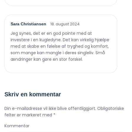
18. august 2024
Sara Christiansen
Jeg synes, det er en god pointe med at
investere i en kugledyne. Det kan virkelig hjælpe
med at skabe en følelse af tryghed og komfort,
som mange kan mangle i deres singleliv. Små
ændringer kan gøre en stor forskel.
Skriv en kommentar
Din e-mailadresse vil ikke blive offentliggjort. Obligatoriske
felter er markeret med *
Kommentar