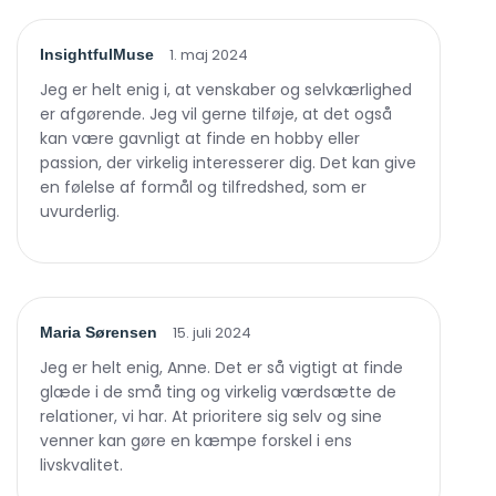
1. maj 2024
InsightfulMuse
Jeg er helt enig i, at venskaber og selvkærlighed
er afgørende. Jeg vil gerne tilføje, at det også
kan være gavnligt at finde en hobby eller
passion, der virkelig interesserer dig. Det kan give
en følelse af formål og tilfredshed, som er
uvurderlig.
15. juli 2024
Maria Sørensen
Jeg er helt enig, Anne. Det er så vigtigt at finde
glæde i de små ting og virkelig værdsætte de
relationer, vi har. At prioritere sig selv og sine
venner kan gøre en kæmpe forskel i ens
livskvalitet.