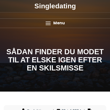
Singledating
Menu
SÅDAN FINDER DU MODET
TIL AT ELSKE IGEN EFTER
EN SKILSMISSE