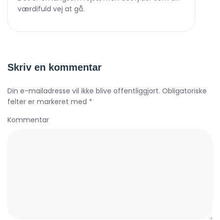
værdifuld vej at gå.
Skriv en kommentar
Din e-mailadresse vil ikke blive offentliggjort. Obligatoriske
felter er markeret med *
Kommentar