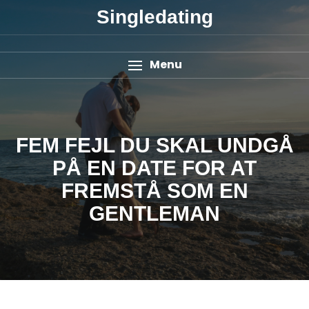
Singledating
Menu
FEM FEJL DU SKAL UNDGÅ
PÅ EN DATE FOR AT
FREMSTÅ SOM EN
GENTLEMAN