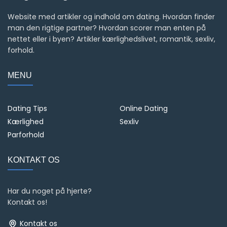
Website med artikler og indhold om dating. Hvordan finder
man den rigtige partner? Hvordan scorer man enten på
nettet eller i byen? Artikler kærlighedslivet, romantik, sexliv,
forhold.
MENU
Dating Tips
Online Dating
Kærlighed
Sexliv
Parforhold
KONTAKT OS
Har du noget på hjerte?
Kontakt os!
Kontakt os