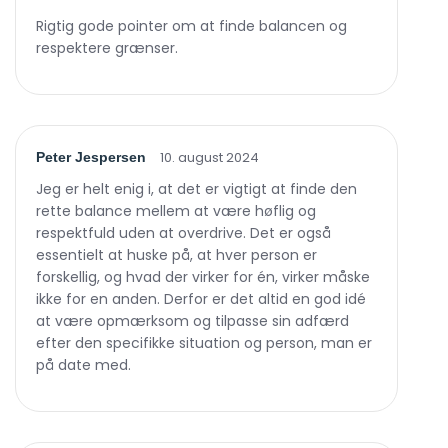
Rigtig gode pointer om at finde balancen og
respektere grænser.
10. august 2024
Peter Jespersen
Jeg er helt enig i, at det er vigtigt at finde den
rette balance mellem at være høflig og
respektfuld uden at overdrive. Det er også
essentielt at huske på, at hver person er
forskellig, og hvad der virker for én, virker måske
ikke for en anden. Derfor er det altid en god idé
at være opmærksom og tilpasse sin adfærd
efter den specifikke situation og person, man er
på date med.