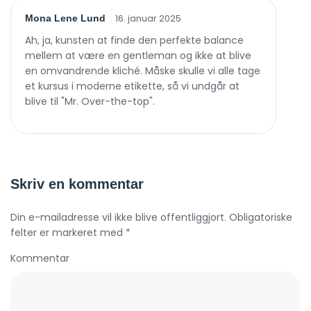
16. januar 2025
Mona Lene Lund
Ah, ja, kunsten at finde den perfekte balance
mellem at være en gentleman og ikke at blive
en omvandrende kliché. Måske skulle vi alle tage
et kursus i moderne etikette, så vi undgår at
blive til "Mr. Over-the-top".
Skriv en kommentar
Din e-mailadresse vil ikke blive offentliggjort. Obligatoriske
felter er markeret med *
Kommentar