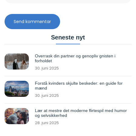
Seneste nyt
Overrask din partner og genopliv gnisten i
forholdet
30. juni 2025
Forstå kvinders skjulte beskeder: en guide for
mænd
30. juni 2025
Lær at mestre det moderne flirtespil med humor
og selvsikkerhed
28. juni 2025