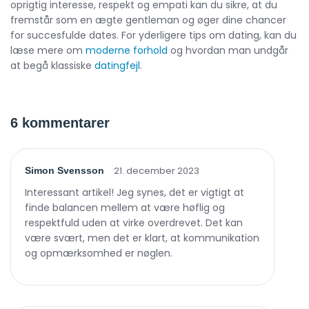
oprigtig interesse, respekt og empati kan du sikre, at du
fremstår som en ægte gentleman og øger dine chancer
for succesfulde dates. For yderligere tips om dating, kan du
læse mere om
moderne forhold
og hvordan man undgår
at begå klassiske
datingfejl
.
6 kommentarer
21. december 2023
Simon Svensson
Interessant artikel! Jeg synes, det er vigtigt at
finde balancen mellem at være høflig og
respektfuld uden at virke overdrevet. Det kan
være svært, men det er klart, at kommunikation
og opmærksomhed er nøglen.