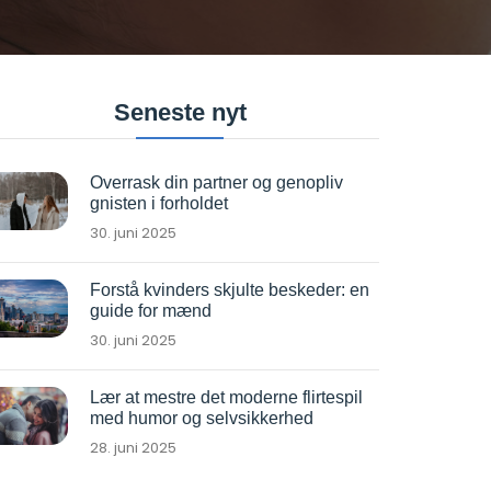
Seneste nyt
Overrask din partner og genopliv
gnisten i forholdet
30. juni 2025
Forstå kvinders skjulte beskeder: en
guide for mænd
30. juni 2025
Lær at mestre det moderne flirtespil
med humor og selvsikkerhed
28. juni 2025