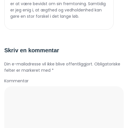
er at være bevidst om sin fremtoning. Samtidig
er jeg enig i, at ægthed og vedholdenhed kan
gøre en stor forskel i det lange løb.
Skriv en kommentar
Din e-mailadresse vil ikke blive offentliggjort. Obligatoriske
felter er markeret med *
Kommentar