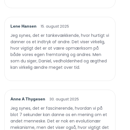
15. august 2025
Lene Hansen
Jeg synes, det er tankevækkende, hvor hurtigt vi
danner os et indtryk af andre. Det viser virkelig,
hvor vigtigt det er at være opmærksom på
både vores egen fremtoning og andres. Men
som du siger, Daniel, vedholdenhed og ægthed
kan virkelig ændre meget over tid.
30. august 2025
Anne A Thygesen
Jeg synes, det er fascinerende, hvordan vi på
blot 7 sekunder kan danne os en mening om et
andet menneske. Det er nok en evolutionær
mekanisme, men det viser også, hvor vigtigt det