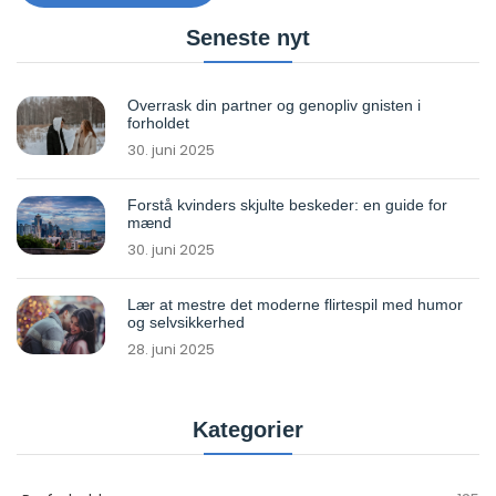
Seneste nyt
Overrask din partner og genopliv gnisten i
forholdet
30. juni 2025
Forstå kvinders skjulte beskeder: en guide for
mænd
30. juni 2025
Lær at mestre det moderne flirtespil med humor
og selvsikkerhed
28. juni 2025
Kategorier