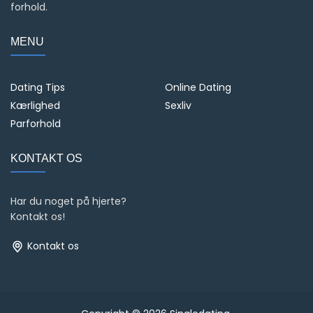
forhold.
MENU
Dating Tips
Online Dating
Kærlighed
Sexliv
Parforhold
KONTAKT OS
Har du noget på hjerte?
Kontakt os!
Kontakt os